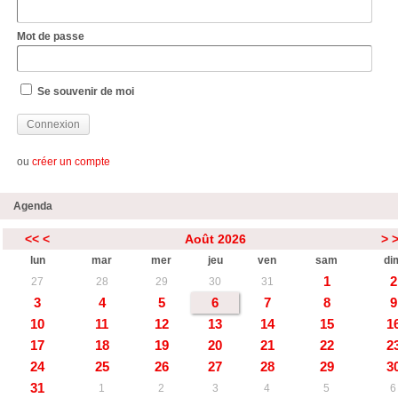
Mot de passe
Se souvenir de moi
ou
créer un compte
Agenda
<<
<
Août 2026
>
lun
mar
mer
jeu
ven
sam
di
1
2
27
28
29
30
31
3
4
5
6
7
8
9
10
11
12
13
14
15
1
17
18
19
20
21
22
2
24
25
26
27
28
29
3
31
1
2
3
4
5
6