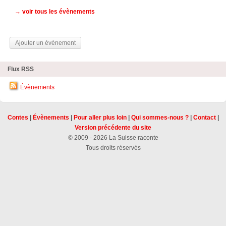
→ voir tous les évènements
Ajouter un évènement
Flux RSS
Évènements
Contes
|
Évènements
|
Pour aller plus loin
|
Qui sommes-nous ?
|
Contact
|
Version précédente du site
© 2009 - 2026 La Suisse raconte
Tous droits réservés