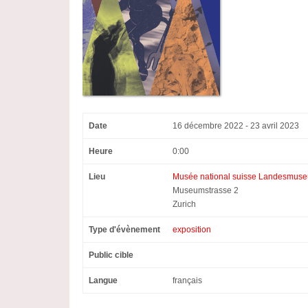
Date
16 décembre 2022 - 23 avril 2023
Heure
0:00
Lieu
Musée national suisse Landesmuse
Museumstrasse 2
Zurich
Type d'évènement
exposition
Public cible
Langue
français