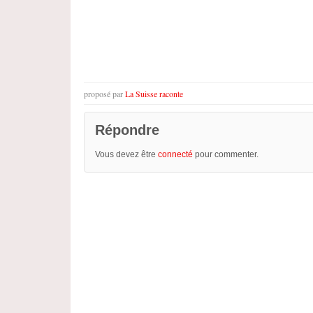
proposé par
La Suisse raconte
Répondre
Vous devez être
connecté
pour commenter.