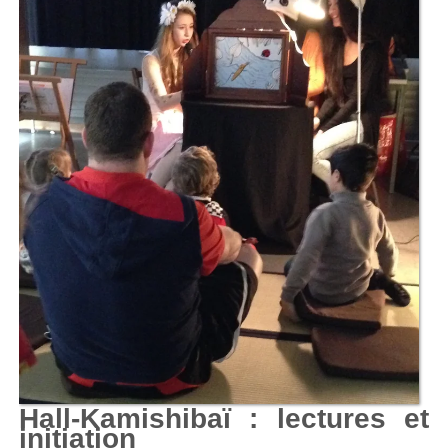
Hall-Kamishibaï : lectures et
initiation