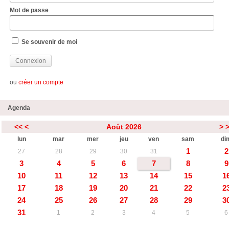
Mot de passe
Se souvenir de moi
ou
créer un compte
Agenda
<<
<
Août 2026
>
lun
mar
mer
jeu
ven
sam
di
1
2
27
28
29
30
31
3
4
5
6
7
8
9
10
11
12
13
14
15
1
17
18
19
20
21
22
2
24
25
26
27
28
29
3
31
1
2
3
4
5
6