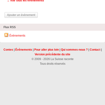
→ voir tous les évènements
Ajouter un évènement
Flux RSS
Évènements
Contes
|
Évènements
|
Pour aller plus loin
|
Qui sommes-nous ?
|
Contact
|
Version précédente du site
© 2009 - 2026 La Suisse raconte
Tous droits réservés