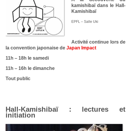
kamishibaï dans le Hall-
Kamishibaï
EPFL – Salle Uki
Activité continue lors de
la convention japonaise de
Japan Impact
11h – 18h le samedi
11h – 16h le dimanche
Tout public
Hall-Kamishibaï : lectures et
initiation