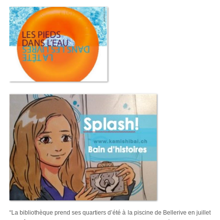
“La bibliothèque prend ses quartiers d’été à la piscine de Bellerive en juillet