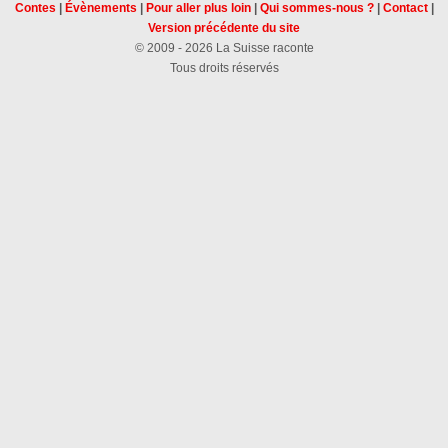
Contes
|
Évènements
|
Pour aller plus loin
|
Qui sommes-nous ?
|
Contact
|
Version précédente du site
© 2009 - 2026 La Suisse raconte
Tous droits réservés