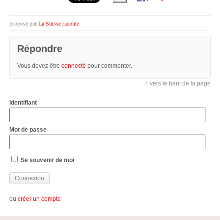
proposé par
La Suisse raconte
Répondre
Vous devez être
connecté
pour commenter.
↑ vers le haut de la page
Identifiant
Mot de passe
Se souvenir de moi
ou
créer un compte