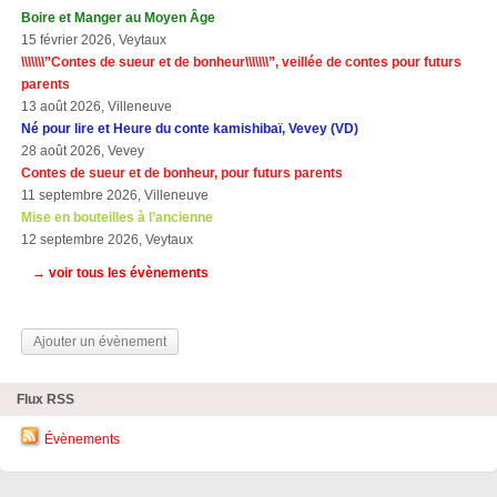
Boire et Manger au Moyen Âge
15 février 2026, Veytaux
\\\\\\\”Contes de sueur et de bonheur\\\\\\\”, veillée de contes pour futurs
parents
13 août 2026, Villeneuve
Né pour lire et Heure du conte kamishibaï, Vevey (VD)
28 août 2026, Vevey
Contes de sueur et de bonheur, pour futurs parents
11 septembre 2026, Villeneuve
Mise en bouteilles à l’ancienne
12 septembre 2026, Veytaux
→ voir tous les évènements
Ajouter un évènement
Flux RSS
Évènements