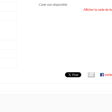
Carte non disponible
Afficher la carte de 
part