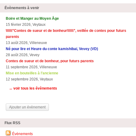
Évènements à venir
Boire et Manger au Moyen Âge
15 février 2026, Veytaux
\\\\\\\”Contes de sueur et de bonheur\\\\\\\”, veillée de contes pour futurs
parents
13 août 2026, Villeneuve
Né pour lire et Heure du conte kamishibaï, Vevey (VD)
28 août 2026, Vevey
Contes de sueur et de bonheur, pour futurs parents
11 septembre 2026, Villeneuve
Mise en bouteilles à l’ancienne
12 septembre 2026, Veytaux
→ voir tous les évènements
Ajouter un évènement
Flux RSS
Évènements