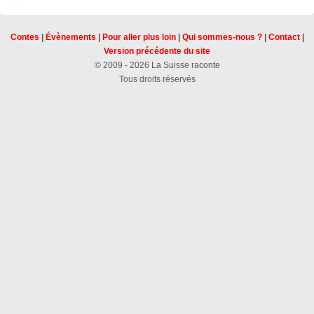
Contes
|
Évènements
|
Pour aller plus loin
|
Qui sommes-nous ?
|
Contact
|
Version précédente du site
© 2009 - 2026 La Suisse raconte
Tous droits réservés