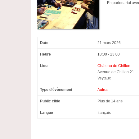
En partenariat ave
Date
21 mars 2026
Heure
18:00 - 23:00
Lieu
Château de Chillon
Avenue de Chillon 21
Veytaux
Type d'évènement
Autres
Public cible
Plus de 14 ans
Langue
français