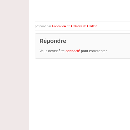
proposé par
Fondation du Château de Chillon
Répondre
Vous devez être
connecté
pour commenter.