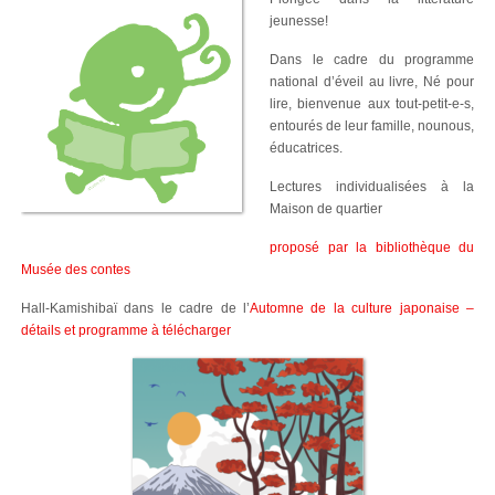
jeunesse!
Dans le cadre du programme
national d’éveil au livre, Né pour
lire, bienvenue aux tout-petit-e-s,
entourés de leur famille, nounous,
éducatrices.
Lectures individualisées à la
Maison de quartier
proposé par la bibliothèque du
Musée des contes
Hall-Kamishibaï dans le cadre de l’
Automne de la culture japonaise –
détails et programme à télécharger