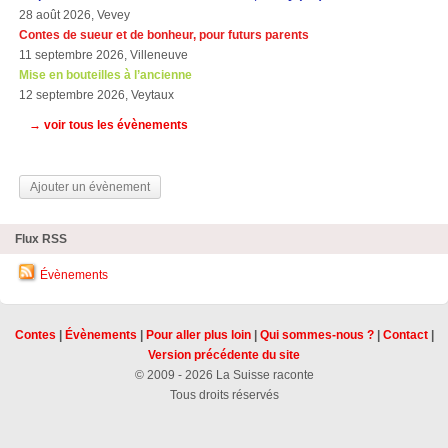
28 août 2026, Vevey
Contes de sueur et de bonheur, pour futurs parents
11 septembre 2026, Villeneuve
Mise en bouteilles à l’ancienne
12 septembre 2026, Veytaux
→ voir tous les évènements
Ajouter un évènement
Flux RSS
Évènements
Contes
|
Évènements
|
Pour aller plus loin
|
Qui sommes-nous ?
|
Contact
|
Version précédente du site
© 2009 - 2026 La Suisse raconte
Tous droits réservés