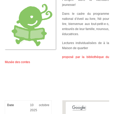
jeunesse!
Dans le cadre du programme
national d’éveil au livre, Né pour
lire, bienvenue aux tout-petit-e-s,
entourés de leur famille, nounous,
éducatrices.
Lectures individualisées de à la
Maison de quartier
proposé par la bibliothèque du
Musée des contes
Date
10 octobre
2025