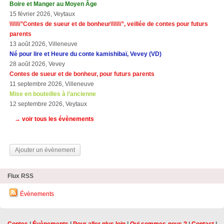
Boire et Manger au Moyen Âge
15 février 2026, Veytaux
\\\\\\\”Contes de sueur et de bonheur\\\\\\\”, veillée de contes pour futurs
parents
13 août 2026, Villeneuve
Né pour lire et Heure du conte kamishibaï, Vevey (VD)
28 août 2026, Vevey
Contes de sueur et de bonheur, pour futurs parents
11 septembre 2026, Villeneuve
Mise en bouteilles à l’ancienne
12 septembre 2026, Veytaux
→ voir tous les évènements
Ajouter un évènement
Flux RSS
Évènements