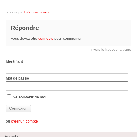
proposé par
La Suisse raconte
Répondre
Vous devez être
connecté
pour commenter.
↑ vers le haut de la page
Identifiant
Mot de passe
Se souvenir de moi
ou
créer un compte
Agenda