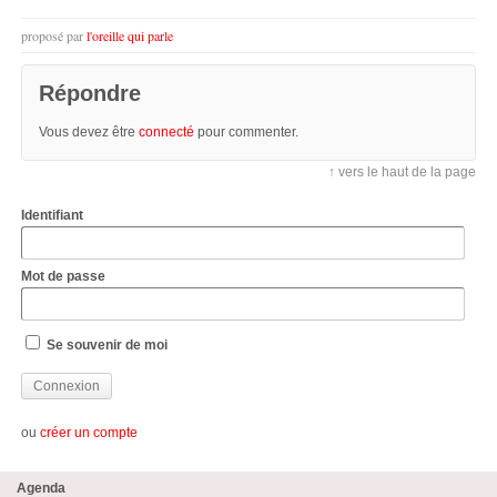
proposé par
l'oreille qui parle
Répondre
Vous devez être
connecté
pour commenter.
↑ vers le haut de la page
Identifiant
Mot de passe
Se souvenir de moi
ou
créer un compte
Agenda