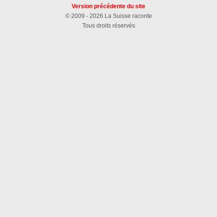
Version précédente du site
© 2009 - 2026 La Suisse raconte
Tous droits réservés