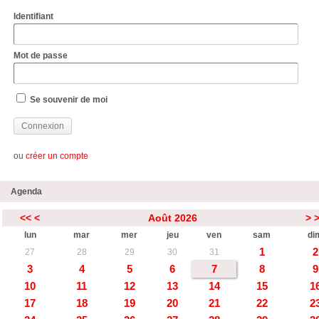
Identifiant
Mot de passe
Se souvenir de moi
ou
créer un compte
Agenda
<<
<
Août 2026
>
lun
mar
mer
jeu
ven
sam
di
1
2
27
28
29
30
31
3
4
5
6
7
8
9
10
11
12
13
14
15
1
17
18
19
20
21
22
2