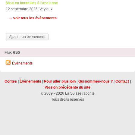
Mise en bouteilles à l’ancienne
12 septembre 2026, Veytaux
→ voir tous les évènements
Ajouter un évènement
Flux RSS
Évènements
Contes
|
Évènements
|
Pour aller plus loin
|
Qui sommes-nous ?
|
Contact
|
Version précédente du site
© 2009 - 2026 La Suisse raconte
Tous droits réservés