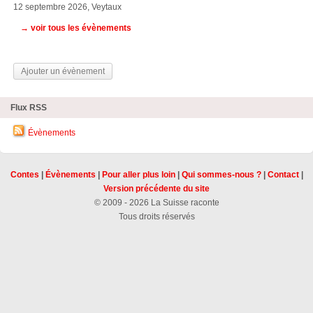
12 septembre 2026, Veytaux
→ voir tous les évènements
Ajouter un évènement
Flux RSS
Évènements
Contes
|
Évènements
|
Pour aller plus loin
|
Qui sommes-nous ?
|
Contact
|
Version précédente du site
© 2009 - 2026 La Suisse raconte
Tous droits réservés