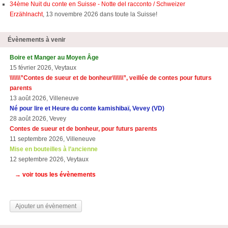
34ème Nuit du conte en Suisse - Notte del racconto / Schweizer
Erzählnacht
, 13 novembre 2026 dans toute la Suisse!
Évènements à venir
Boire et Manger au Moyen Âge
15 février 2026, Veytaux
\\\\\\\”Contes de sueur et de bonheur\\\\\\\”, veillée de contes pour futurs
parents
13 août 2026, Villeneuve
Né pour lire et Heure du conte kamishibaï, Vevey (VD)
28 août 2026, Vevey
Contes de sueur et de bonheur, pour futurs parents
11 septembre 2026, Villeneuve
Mise en bouteilles à l’ancienne
12 septembre 2026, Veytaux
→ voir tous les évènements
Ajouter un évènement