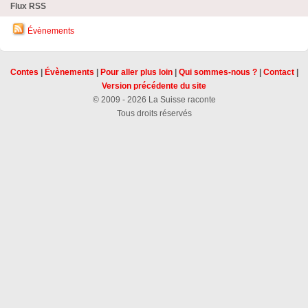
Flux RSS
Évènements
Contes
|
Évènements
|
Pour aller plus loin
|
Qui sommes-nous ?
|
Contact
|
Version précédente du site
© 2009 - 2026 La Suisse raconte
Tous droits réservés