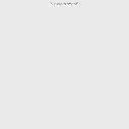
Tous droits réservés