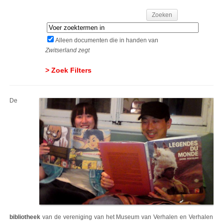
Alleen documenten die in handen van
Zwitserland zegt
> Zoek Filters
De
bibliotheek
van de vereniging van het Museum van Verhalen en Verhalen