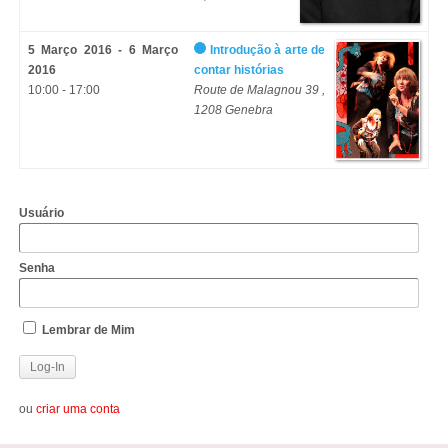
5 Março 2016 - 6 Março
Introdução à arte de
2016
contar histórias
10:00 - 17:00
Route de Malagnou 39 ,
1208 Genebra
Usuário
Senha
Lembrar de Mim
ou
criar uma conta