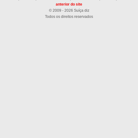
anterior do site
© 2009 - 2026 Suíça diz
Todos os direitos reservados