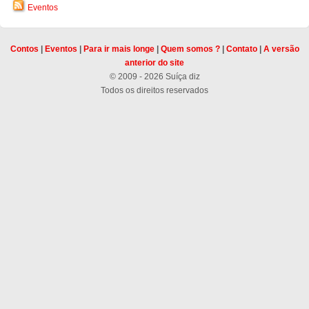
Eventos
Contos
|
Eventos
|
Para ir mais longe
|
Quem somos ?
|
Contato
|
A versão
anterior do site
© 2009 - 2026 Suíça diz
Todos os direitos reservados