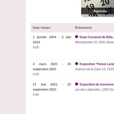
Agenda
Date / heure
Évènement
1 janvier 2004 - 2 juin
Expo Carnaval de Bâle,
2024
Münsterplatz 20, 4051 Base
0:00
4 mars 2021 - 25
Exposition “Patois Land
septembre 2021
Avenue de la Gare 15, 1920
0:00
21 mai 2021 - 25
Exposition de marionne
septembre 2021
rue des Légendes, 1905 Do
0:00