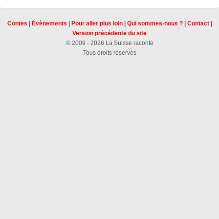
Contes
|
Évènements
|
Pour aller plus loin
|
Qui sommes-nous ?
|
Contact
|
Version précédente du site
© 2009 - 2026 La Suisse raconte
Tous droits réservés