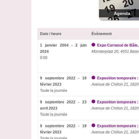
Agenda
Date / heure
Évènement
1 janvier 2004 - 2 juin
Expo Carnaval de Bâle,
2024
Münsterplatz 20, 4051 Base
0:00
9 septembre 2022 - 19
Exposition temporaire :
février 2023
Avenue de Chillon 21, 1820
Toute la journée
9 septembre 2022 - 23
Exposition temporaire :
avril 2023
Avenue de Chillon 21, 1820
Toute la journée
9 septembre 2022 - 19
Exposition temporaire :
février 2023
Avenue de Chillon 21, 1820
Toute la journée