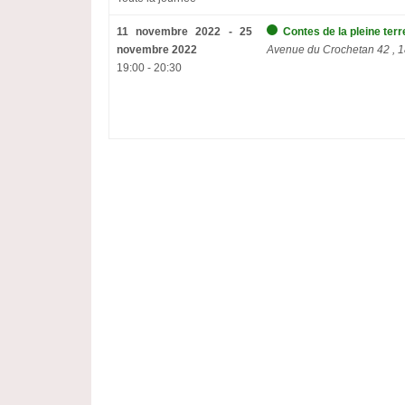
11 novembre 2022 - 25
Contes de la pleine ter
novembre 2022
Avenue du Crochetan 42 , 
19:00 - 20:30