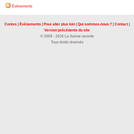
Évènements
Contes
|
Évènements
|
Pour aller plus loin
|
Qui sommes-nous ?
|
Contact
|
Version précédente du site
© 2009 - 2026 La Suisse raconte
Tous droits réservés