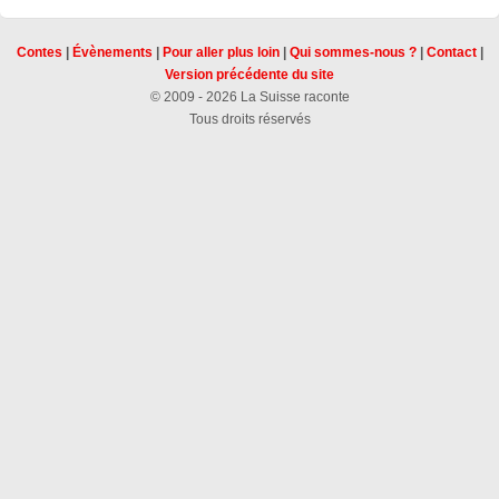
Contes
|
Évènements
|
Pour aller plus loin
|
Qui sommes-nous ?
|
Contact
|
Version précédente du site
© 2009 - 2026 La Suisse raconte
Tous droits réservés