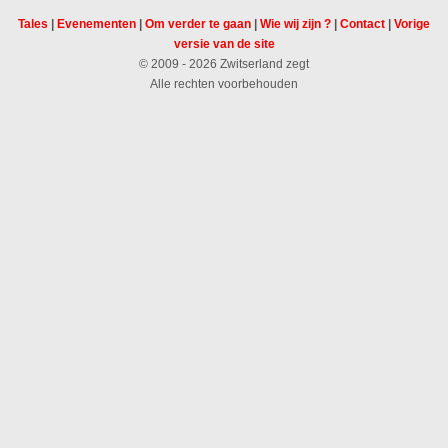
Tales
|
Evenementen
|
Om verder te gaan
|
Wie wij zijn ?
|
Contact
|
Vorige
versie van de site
© 2009 - 2026 Zwitserland zegt
Alle rechten voorbehouden