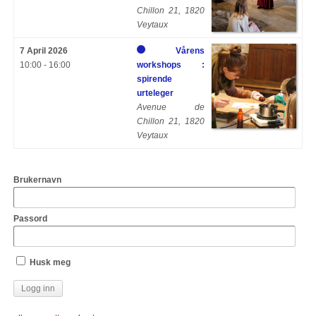
Chillon 21, 1820
Veytaux
7 April 2026
Vårens
10:00 - 16:00
workshops :
spirende
urteleger
Avenue de
Chillon 21, 1820
Veytaux
Brukernavn
Passord
Husk meg