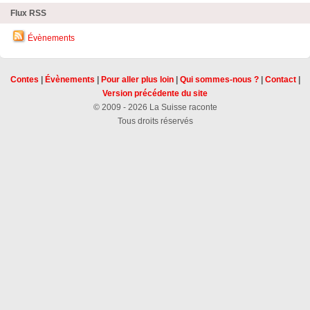
Flux RSS
Évènements
Contes
|
Évènements
|
Pour aller plus loin
|
Qui sommes-nous ?
|
Contact
|
Version précédente du site
© 2009 - 2026 La Suisse raconte
Tous droits réservés