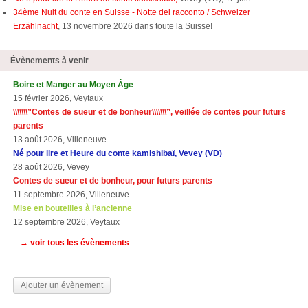
34ème Nuit du conte en Suisse - Notte del racconto / Schweizer
Erzählnacht
, 13 novembre 2026 dans toute la Suisse!
Évènements à venir
Boire et Manger au Moyen Âge
15 février 2026, Veytaux
\\\\\\\”Contes de sueur et de bonheur\\\\\\\”, veillée de contes pour futurs
parents
13 août 2026, Villeneuve
Né pour lire et Heure du conte kamishibaï, Vevey (VD)
28 août 2026, Vevey
Contes de sueur et de bonheur, pour futurs parents
11 septembre 2026, Villeneuve
Mise en bouteilles à l’ancienne
12 septembre 2026, Veytaux
→ voir tous les évènements
Ajouter un évènement