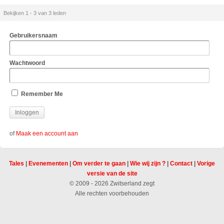
Bekijken 1 - 3 van 3 leden
Gebruikersnaam
Wachtwoord
Remember Me
of
Maak een account aan
Tales
|
Evenementen
|
Om verder te gaan
|
Wie wij zijn ?
|
Contact
|
Vorige
versie van de site
© 2009 - 2026 Zwitserland zegt
Alle rechten voorbehouden