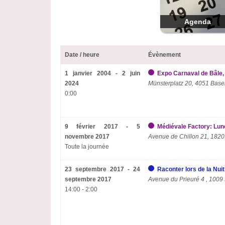
Agenda
Date / heure
Évènement
1 janvier 2004 - 2 juin
Expo Carnaval de Bâle,
2024
Münsterplatz 20, 4051 Base
0:00
9 février 2017 - 5
Médiévale Factory: Lune
novembre 2017
Avenue de Chillon 21, 1820
Toute la journée
23 septembre 2017 - 24
Raconter lors de la Nui
septembre 2017
Avenue du Prieuré 4 , 1009 
14:00 - 2:00