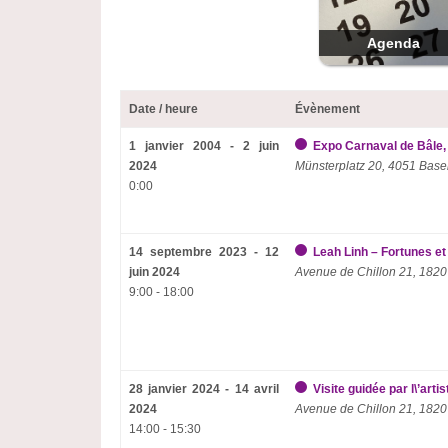
Agenda
Date / heure
Évènement
1 janvier 2004 - 2 juin
Expo Carnaval de Bâle,
2024
Münsterplatz 20, 4051 Base
0:00
14 septembre 2023 - 12
Leah Linh – Fortunes et 
juin 2024
Avenue de Chillon 21, 1820
9:00 - 18:00
28 janvier 2024 - 14 avril
Visite guidée par l\’arti
2024
Avenue de Chillon 21, 1820
14:00 - 15:30