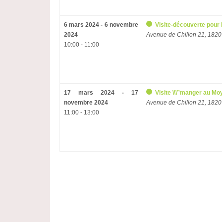
6 mars 2024 - 6 novembre
Visite-découverte pour l
2024
Avenue de Chillon 21, 1820
10:00 - 11:00
17 mars 2024 - 17
Visite \\\”manger au Moy
novembre 2024
Avenue de Chillon 21, 1820
11:00 - 13:00