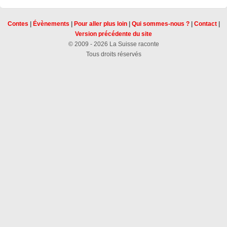
Contes
|
Évènements
|
Pour aller plus loin
|
Qui sommes-nous ?
|
Contact
|
Version précédente du site
© 2009 - 2026 La Suisse raconte
Tous droits réservés