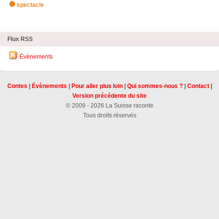
spectacle
zHighlights
Flux RSS
Évènements
Contes
|
Évènements
|
Pour aller plus loin
|
Qui sommes-nous ?
|
Contact
|
Version précédente du site
© 2009 - 2026 La Suisse raconte
Tous droits réservés