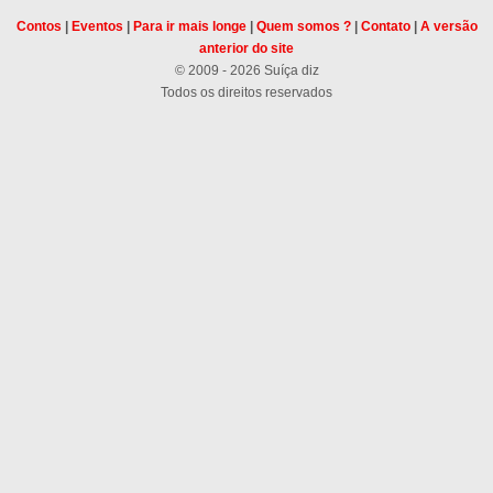
Contos
|
Eventos
|
Para ir mais longe
|
Quem somos ?
|
Contato
|
A versão
anterior do site
© 2009 - 2026 Suíça diz
Todos os direitos reservados