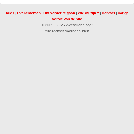
Tales
|
Evenementen
|
Om verder te gaan
|
Wie wij zijn ?
|
Contact
|
Vorige
versie van de site
© 2009 - 2026 Zwitserland zegt
Alle rechten voorbehouden