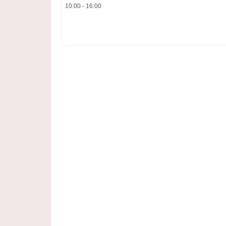
10:00 - 16:00