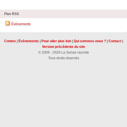
Flux RSS
Évènements
Contes
|
Évènements
|
Pour aller plus loin
|
Qui sommes-nous ?
|
Contact
|
Version précédente du site
© 2009 - 2026 La Suisse raconte
Tous droits réservés