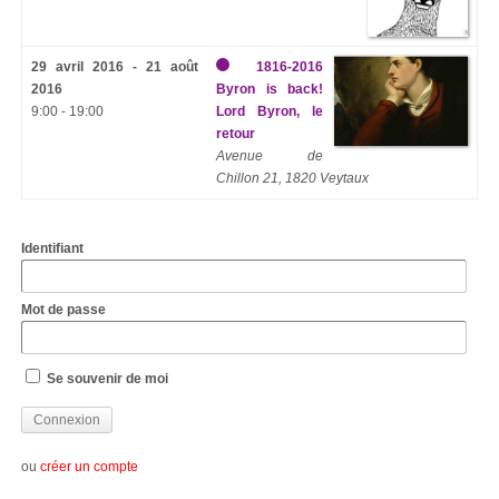
29 avril 2016 - 21 août
1816-2016
2016
Byron is back!
9:00 - 19:00
Lord Byron, le
retour
Avenue de
Chillon 21, 1820 Veytaux
Identifiant
Mot de passe
Se souvenir de moi
ou
créer un compte