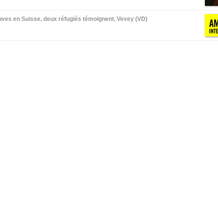
uves en Suisse, deux réfugiés témoignent, Vevey (VD)