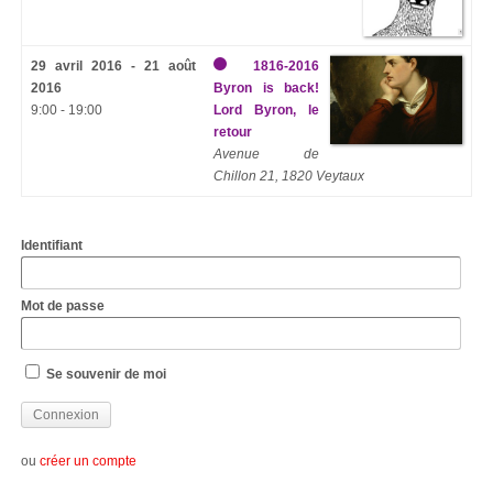
29 avril 2016 - 21 août
1816-2016
2016
Byron is back!
9:00 - 19:00
Lord Byron, le
retour
Avenue de
Chillon 21, 1820 Veytaux
Identifiant
Mot de passe
Se souvenir de moi
ou
créer un compte