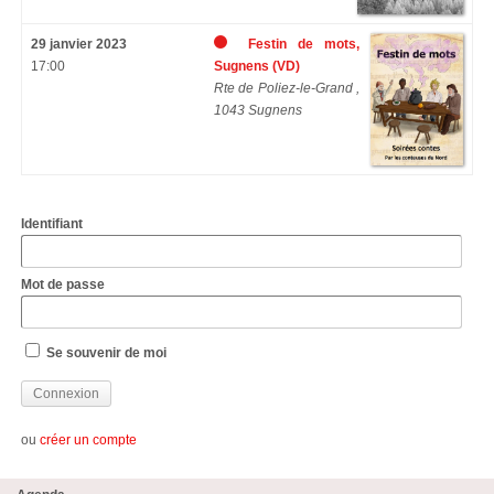
29 janvier 2023
Festin de mots,
17:00
Sugnens (VD)
Rte de Poliez-le-Grand ,
1043 Sugnens
Identifiant
Mot de passe
Se souvenir de moi
ou
créer un compte