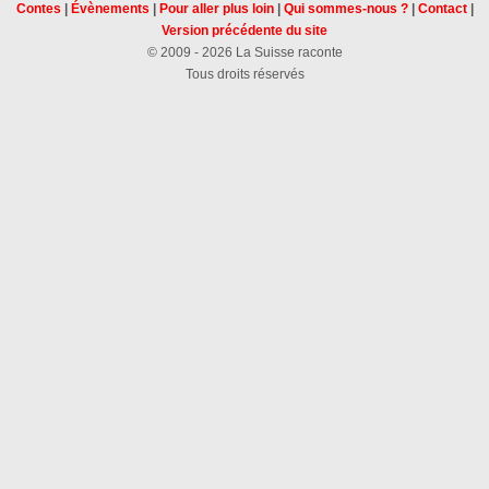
Contes
|
Évènements
|
Pour aller plus loin
|
Qui sommes-nous ?
|
Contact
|
Version précédente du site
© 2009 - 2026 La Suisse raconte
Tous droits réservés