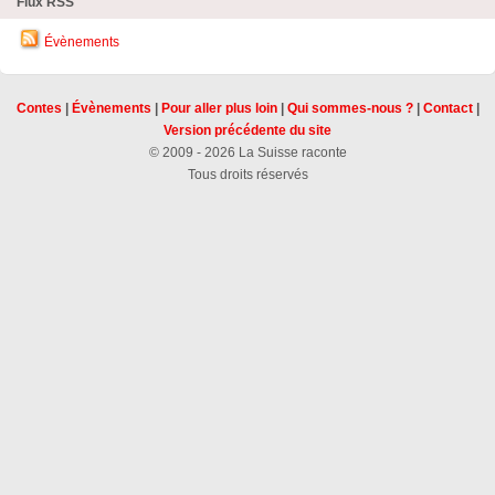
Flux RSS
Évènements
Contes
|
Évènements
|
Pour aller plus loin
|
Qui sommes-nous ?
|
Contact
|
Version précédente du site
© 2009 - 2026 La Suisse raconte
Tous droits réservés