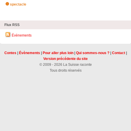
spectacle
zHighlights
Flux RSS
Évènements
Contes
|
Évènements
|
Pour aller plus loin
|
Qui sommes-nous ?
|
Contact
|
Version précédente du site
© 2009 - 2026 La Suisse raconte
Tous droits réservés