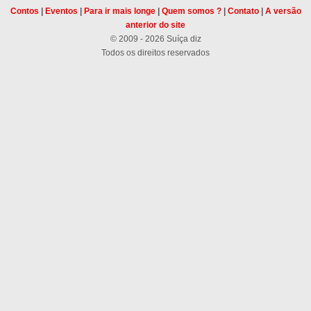
Contos
|
Eventos
|
Para ir mais longe
|
Quem somos ?
|
Contato
|
A versão
anterior do site
© 2009 - 2026 Suíça diz
Todos os direitos reservados