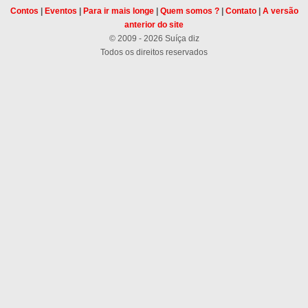
Contos
|
Eventos
|
Para ir mais longe
|
Quem somos ?
|
Contato
|
A versão
anterior do site
© 2009 - 2026 Suíça diz
Todos os direitos reservados