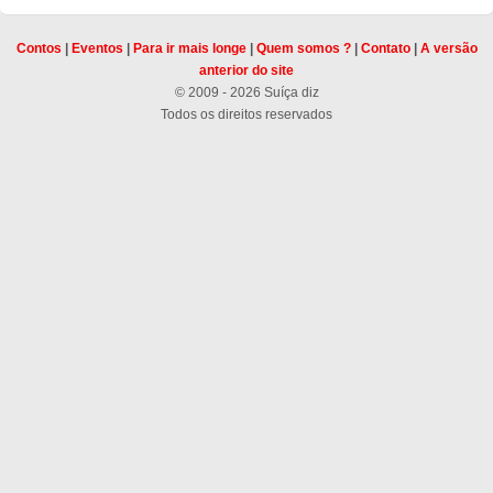
Contos
|
Eventos
|
Para ir mais longe
|
Quem somos ?
|
Contato
|
A versão
anterior do site
© 2009 - 2026 Suíça diz
Todos os direitos reservados