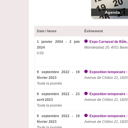
Agenda
Date / heure
Évènement
1 janvier 2004 - 2 juin
Expo Carnaval de Bâle,
2024
Münsterplatz 20, 4051 Base
0:00
9 septembre 2022 - 19
Exposition temporaire :
février 2023
Avenue de Chillon 21, 1820
Toute la journée
9 septembre 2022 - 23
Exposition temporaire :
avril 2023
Avenue de Chillon 21, 1820
Toute la journée
9 septembre 2022 - 19
Exposition temporaire :
février 2023
Avenue de Chillon 21, 1820
Toute la journée