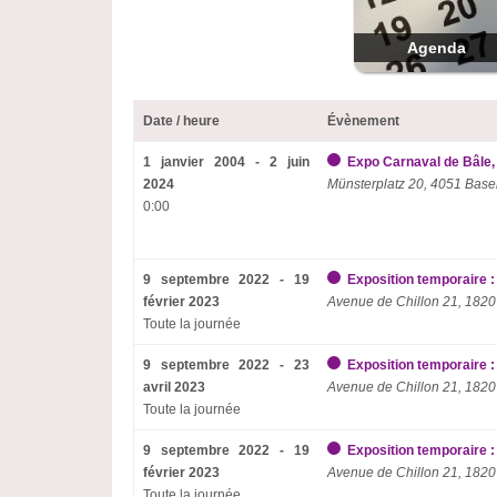
Agenda
Date / heure
Évènement
1 janvier 2004 - 2 juin
Expo Carnaval de Bâle,
2024
Münsterplatz 20, 4051 Base
0:00
9 septembre 2022 - 19
Exposition temporaire :
février 2023
Avenue de Chillon 21, 1820
Toute la journée
9 septembre 2022 - 23
Exposition temporaire :
avril 2023
Avenue de Chillon 21, 1820
Toute la journée
9 septembre 2022 - 19
Exposition temporaire :
février 2023
Avenue de Chillon 21, 1820
Toute la journée