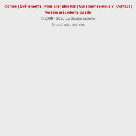
Contes
|
Évènements
|
Pour aller plus loin
|
Qui sommes-nous ?
|
Contact
|
Version précédente du site
© 2009 - 2026 La Suisse raconte
Tous droits réservés