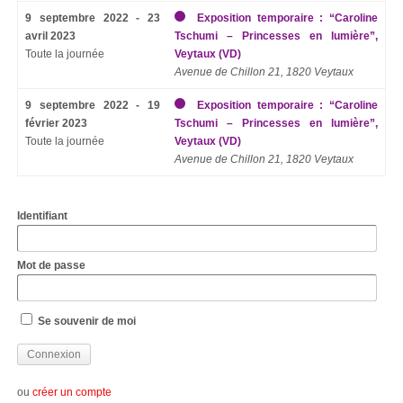
9 septembre 2022 - 23
Exposition temporaire : “Caroline
avril 2023
Tschumi – Princesses en lumière”,
Toute la journée
Veytaux (VD)
Avenue de Chillon 21, 1820 Veytaux
9 septembre 2022 - 19
Exposition temporaire : “Caroline
février 2023
Tschumi – Princesses en lumière”,
Toute la journée
Veytaux (VD)
Avenue de Chillon 21, 1820 Veytaux
Identifiant
Mot de passe
Se souvenir de moi
ou
créer un compte