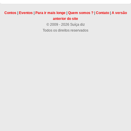
Contos
|
Eventos
|
Para ir mais longe
|
Quem somos ?
|
Contato
|
A versão
anterior do site
© 2009 - 2026 Suíça diz
Todos os direitos reservados