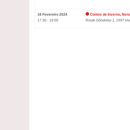
16 Fevereiro 2024
Contos de Inverno, Nend
17:30 - 19:00
Route Gôndolas 1, 1997 H