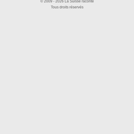
© 2009 - 2026 La Suisse raconte
Tous droits réservés